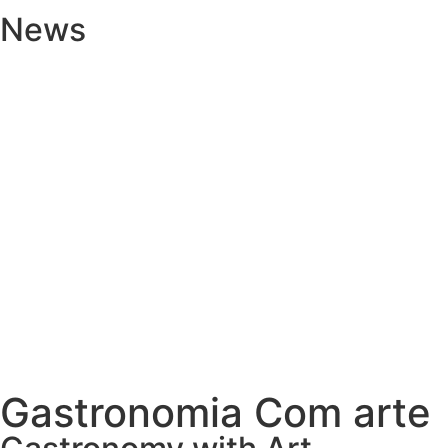
News
Gastronomia Com arte